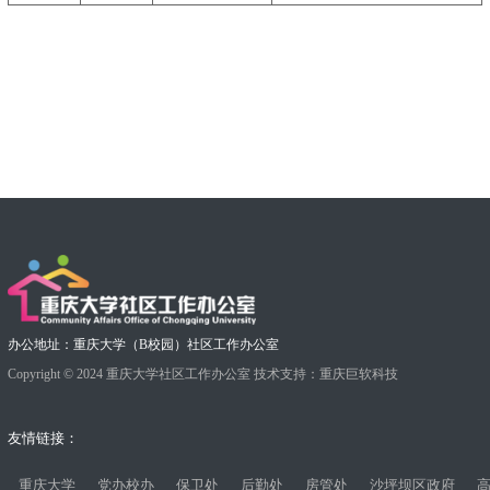
办公地址：重庆大学（B校园）社区工作办公室
Copyright © 2024 重庆大学社区工作办公室 技术支持：
重庆巨软科技
友情链接：
重庆大学
党办校办
保卫处
后勤处
房管处
沙坪坝区政府