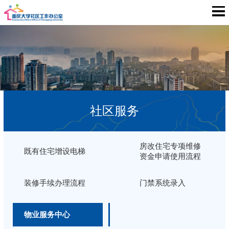
社区服务
房改住宅专项维修
既有住宅增设电梯
资金申请使用流程
装修手续办理流程
门禁系统录入
物业服务中心