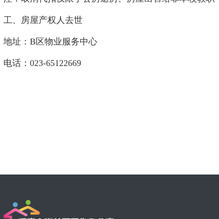
工、房屋产权人去世
地址：B区物业服务中心
电话：023-65122669