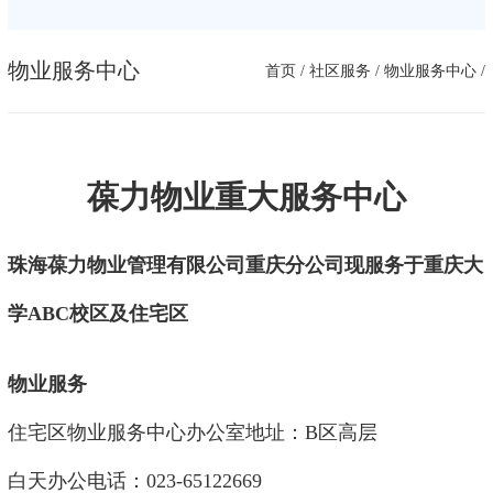
物业服务中心
首页
/
社区服务
/
物业服务中心
/
葆力物业重大服务中心
珠海葆力物业管理有限公司重庆分公司现服务于重庆大
学ABC校区及住宅区
物业服务
住宅区物业服务中心办公室地址：B区高层
白天办公电话：023-65122669