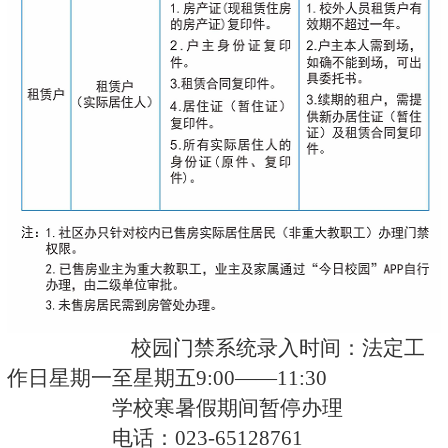
校园门禁系统录入时间：法定工
作日星期一至星期五9:00——11:30
学校寒暑假期间暂停办理
电话：023-65128761