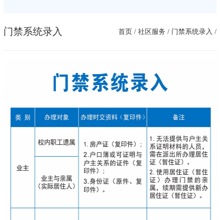
门禁系统录入
首页
/
社区服务
/
门禁系统录入
/