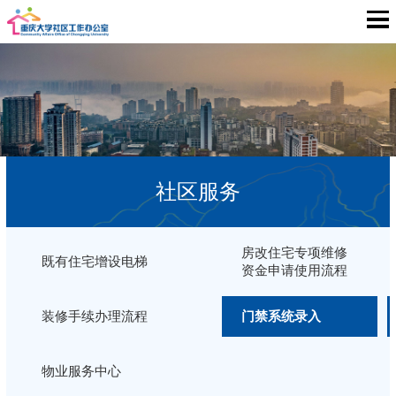
社区服务
房改住宅专项维修
既有住宅增设电梯
资金申请使用流程
装修手续办理流程
门禁系统录入
物业服务中心